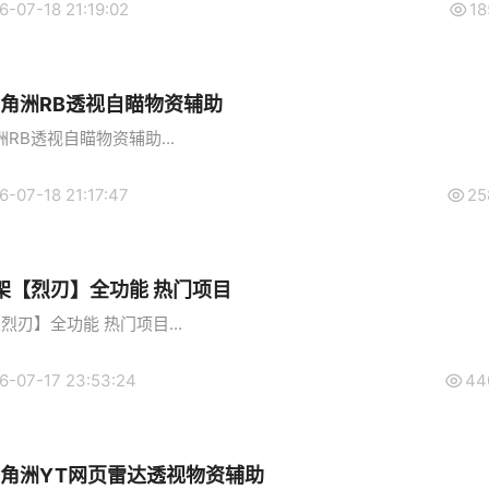
6-07-18 21:19:02
18
三角洲RB透视自瞄物资辅助
RB透视自瞄物资辅助...
6-07-18 21:17:47
25
架【烈刃】全功能 热门项目
刃】全功能 热门项目...
6-07-17 23:53:24
44
三角洲YT网页雷达透视物资辅助