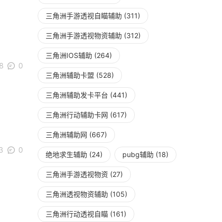
三角洲手游透视自瞄辅助
(311)
三角洲手游透视物资辅助
(312)
三角洲IOS辅助
(264)
8
0
三角洲辅助卡盟
(528)
三角洲辅助发卡平台
(441)
三角洲行动辅助卡网
(617)
三角洲辅助网
(667)
3
0
绝地求生辅助
(24)
pubg辅助
(18)
三角洲手游透视物资
(27)
三角洲透视物资辅助
(105)
三角洲行动透视自瞄
(161)