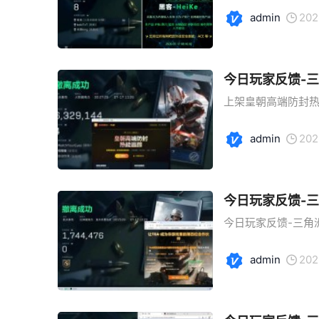
admin
202
今日玩家反馈-
admin
202
今日玩家反馈-
今日玩家反馈-三角洲
admin
202