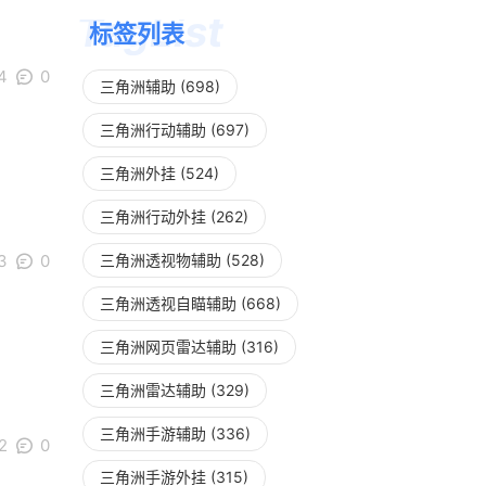
2026-08-03 22:05
标签列表
今日玩家反馈-三角洲金色传说透视自瞄
4
0
1
三角洲辅助
(698)
物资辅助
2026-08-03 22:04
三角洲行动辅助
(697)
今日玩家反馈-三角洲home透视自瞄物
三角洲外挂
(524)
1
资辅助
2026-08-03 22:04
三角洲行动外挂
(262)
今日玩家反馈-三角洲SUN透视自瞄物资
3
0
三角洲透视物辅助
(528)
1
辅助
2026-08-03 22:03
三角洲透视自瞄辅助
(668)
今日玩家反馈-三角洲大手子单范围自瞄
三角洲网页雷达辅助
(316)
1
辅助
2026-08-03 22:02
三角洲雷达辅助
(329)
三角洲手游辅助
(336)
2
0
三角洲手游外挂
(315)