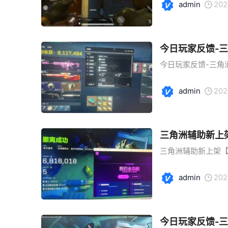
admin
202
今日玩家反馈-
今日玩家反馈-三角洲
admin
202
三角洲辅助新上
三角洲辅助新上架【烈
admin
202
今日玩家反馈-