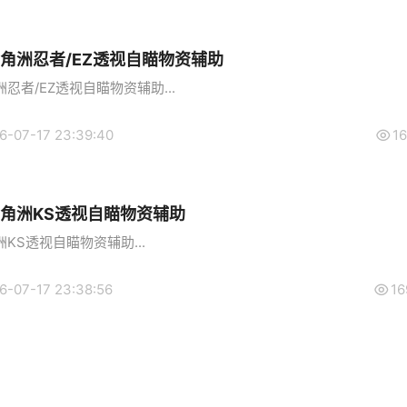
角洲忍者/EZ透视自瞄物资辅助
忍者/EZ透视自瞄物资辅助...
6-07-17 23:39:40
16
三角洲KS透视自瞄物资辅助
KS透视自瞄物资辅助...
6-07-17 23:38:56
16