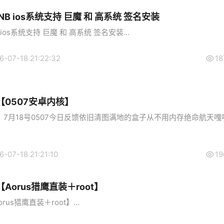
B ios系统支持 巨魔 和 高系统 签名安装
ios系统支持 巨魔 和 高系统 签名安装...
6-07-18 21:22:32
18
0507安卓内核】
核】7月18号0507今日反馈依旧清图满地的盒子从不用内存绝命航天嘎
6-07-18 21:21:10
19
orus猎鹰直装＋root】
us猎鹰直装＋root】...