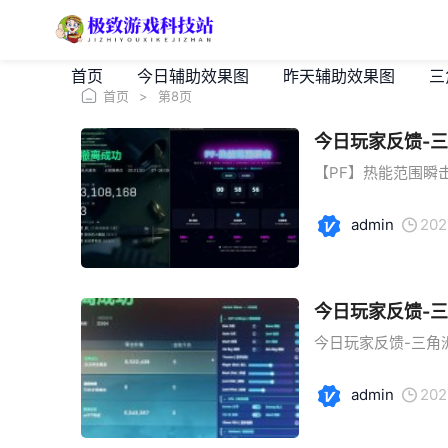
首页
今日辅助效果图
昨天辅助效果图
三
首页
>
第8页
今日玩家反馈-
admin
202
今日玩家反馈-
今日玩家反馈-三角洲
admin
202