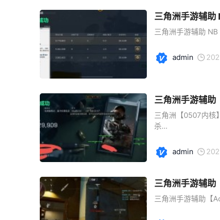
三角洲手游辅助 N
三角洲手游辅助 NB 
admin
202
三角洲手游辅助【
三角洲【0507内
杀...
admin
202
三角洲手游辅助【A
三角洲手游辅助【Aor