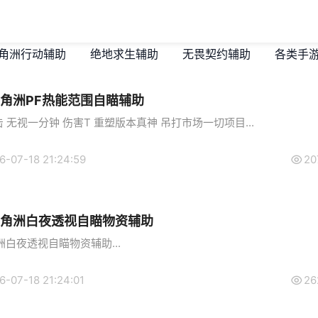
角洲行动辅助
绝地求生辅助
无畏契约辅助
各类手
三角洲PF热能范围自瞄辅助
【PF】热能范围瞬击 无视一分钟 伤害T 重塑版本真神 吊打市场一切项目...
6-07-18 21:24:59
20
三角洲白夜透视自瞄物资辅助
白夜透视自瞄物资辅助...
6-07-18 21:24:01
26