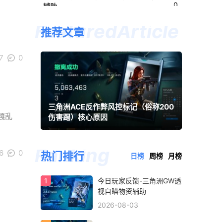
今日玩家反馈-三角洲BACK透视自瞄物
0
资辅助
推荐文章
2026-08-03 22:15
7
0
今日玩家反馈-三角洲无双/KT透视自瞄
0
物资辅助
2026-08-03 22:15
今日玩家反馈-三角洲红牛/战神透视自瞄
三角洲ACE反作弊风控标记（俗称200
0
物资辅助
嘎乱
伤害踢）核心原因
2026-08-03 22:13
今日玩家反馈-三角洲忍者透视自瞄物资
2
辅助
6
0
热门排行
日榜
周榜
月榜
2026-08-03 22:11
今日玩家反馈-三角洲GW透
今日玩家反馈-三角洲白夜透视自瞄物资
1
视自瞄物资辅助
辅助
2026-08-03 22:10
2026-08-03