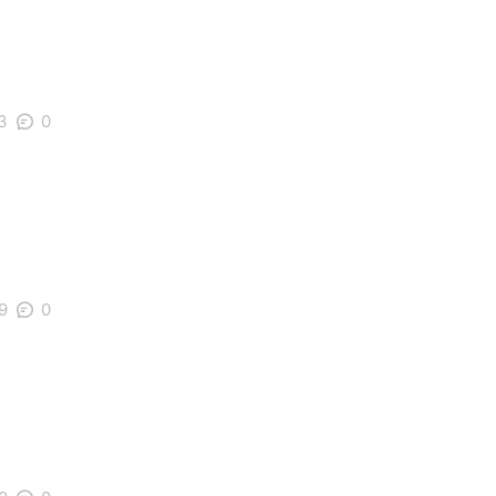
3
0
9
0