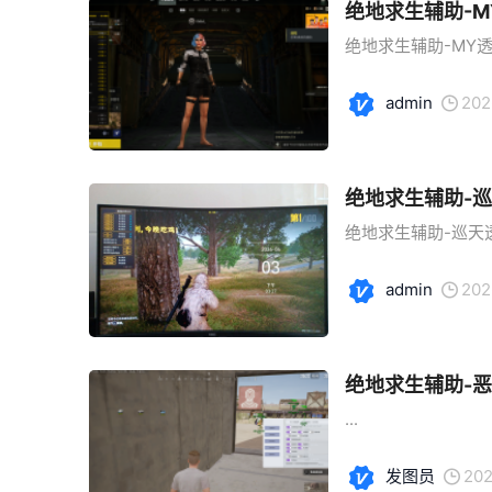
绝地求生辅助-
绝地求生辅助-MY透
admin
202
绝地求生辅助-
绝地求生辅助-巡天透
admin
202
绝地求生辅助-
...
发图员
202