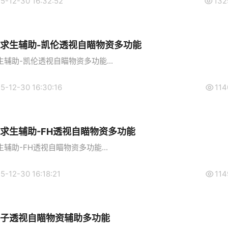
5-12-30 16:32:52
132
地求生辅助-凯伦透视自瞄物资多功能
辅助-凯伦透视自瞄物资多功能...
5-12-30 16:30:16
114
求生辅助-FH透视自瞄物资多功能
辅助-FH透视自瞄物资多功能...
5-12-30 16:18:21
114
锤子透视自瞄物资辅助多功能