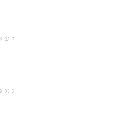
3
0
9
0