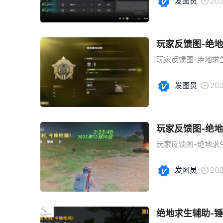
发图员
202
玩家反馈图-绝
玩家反馈图-绝地求生
发图员
202
玩家反馈图-绝地
玩家反馈图-绝地求生
发图员
202
绝地求生辅助-