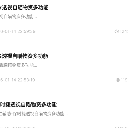
YY透视自瞄物资多功能
视自瞄物资多功能...
6-01-14 22:59:39
124
BS透视自瞄物资多功能
视自瞄物资多功能...
6-01-14 22:53:19
119
保时捷透视自瞄物资多功能
辅助-保时捷透视自瞄物资多功能...