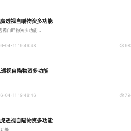
恶魔透视自瞄物资多功能
视自瞄物资多功能...
6-04-11 19:49:48
98
L透视自瞄物资多功能
6-04-11 19:48:46
79
老虎透视自瞄物资多功能
能...