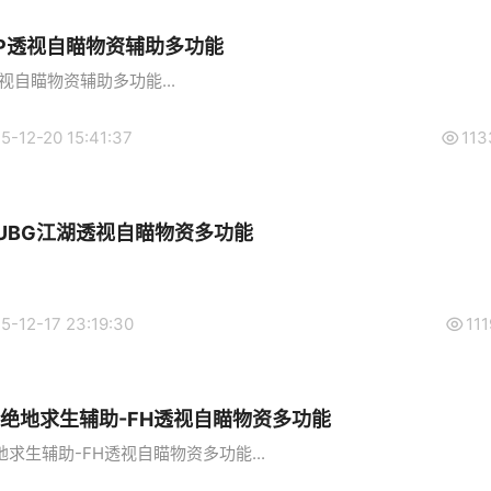
KP透视自瞄物资辅助多功能
视自瞄物资辅助多功能...
5-12-20 15:41:37
113
UBG江湖透视自瞄物资多功能
5-12-17 23:19:30
111
-绝地求生辅助-FH透视自瞄物资多功能
求生辅助-FH透视自瞄物资多功能...