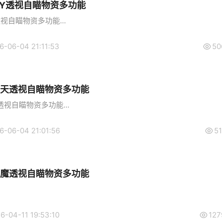
MY透视自瞄物资多功能
视自瞄物资多功能...
6-06-04 21:11:53
50
巡天透视自瞄物资多功能
视自瞄物资多功能...
6-06-04 21:01:56
51
恶魔透视自瞄物资多功能
6-04-11 19:53:10
127