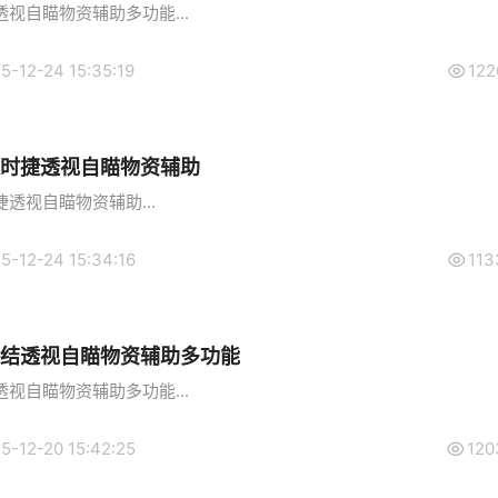
视自瞄物资辅助多功能...
5-12-24 15:35:19
122
保时捷透视自瞄物资辅助
透视自瞄物资辅助...
5-12-24 15:34:16
113
终结透视自瞄物资辅助多功能
视自瞄物资辅助多功能...
5-12-20 15:42:25
120