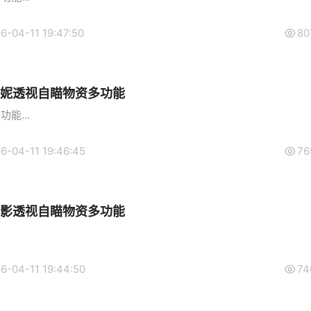
6-04-11 19:47:50
80
黑妮透视自瞄物资多功能
能...
6-04-11 19:46:45
76
绝影透视自瞄物资多功能
6-04-11 19:44:50
74