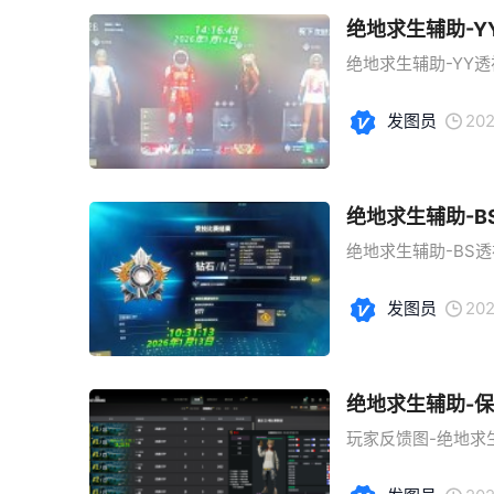
绝地求生辅助-
绝地求生辅助-YY透
发图员
202
绝地求生辅助-
绝地求生辅助-BS透
发图员
202
绝地求生辅助-
玩家反馈图-绝地求生