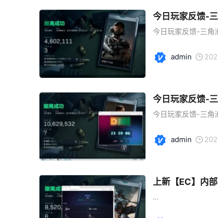
今日玩家反馈-
今日玩家反馈-三角洲
admin
202
今日玩家反馈-三
今日玩家反馈-三角洲
admin
202
上新【EC】内部
...