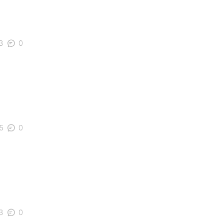
3
0
5
0
3
0