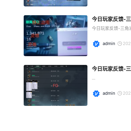
今日玩家反馈-
今日玩家反馈-三角洲
admin
202
今日玩家反馈-三角
...
admin
202