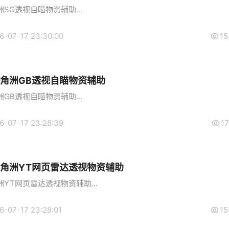
SG透视自瞄物资辅助...
6-07-17 23:30:00
15
三角洲GB透视自瞄物资辅助
GB透视自瞄物资辅助...
6-07-17 23:28:39
17
三角洲YT网页雷达透视物资辅助
YT网页雷达透视物资辅助...
6-07-17 23:28:01
15