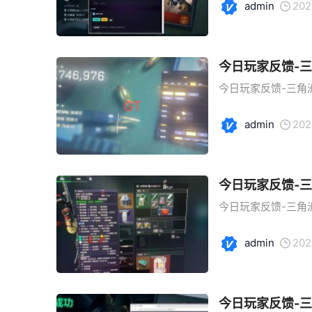
admin
202
今日玩家反馈-三
今日玩家反馈-三角洲
admin
202
今日玩家反馈-三
今日玩家反馈-三角洲
admin
202
今日玩家反馈-