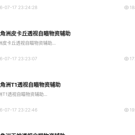
6-07-17 23:24:28
18
三角洲皮卡丘透视自瞄物资辅助
皮卡丘透视自瞄物资辅助...
6-07-17 23:23:07
17
角洲T1透视自瞄物资辅助
T1透视自瞄物资辅助...
6-07-17 23:22:46
19